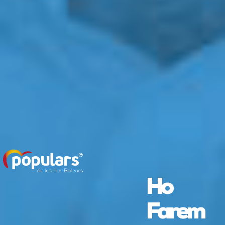
Ho
Farem